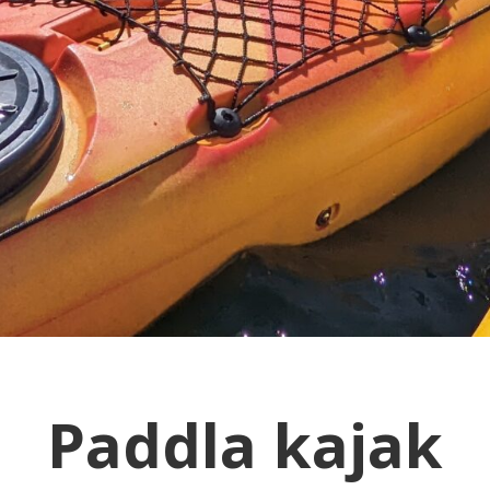
Paddla kajak