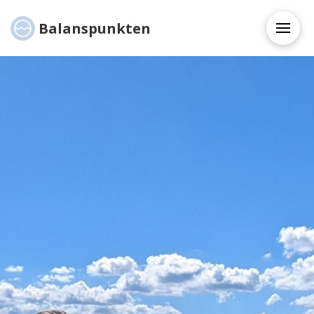
Balanspunkten